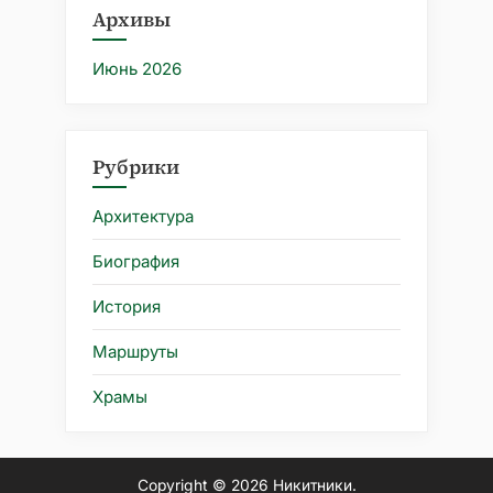
Архивы
Июнь 2026
Рубрики
Архитектура
Биография
История
Маршруты
Храмы
Copyright © 2026 Никитники.