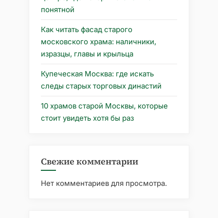
понятной
Как читать фасад старого
московского храма: наличники,
изразцы, главы и крыльца
Купеческая Москва: где искать
следы старых торговых династий
10 храмов старой Москвы, которые
стоит увидеть хотя бы раз
Свежие комментарии
Нет комментариев для просмотра.