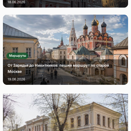
18.06.2026
Маршруты
От Зарядья до Никитников: пеший маршрут по старой
Москве
19.06.2026